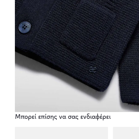
Μπορεί επίσης να σας ενδιαφέρει