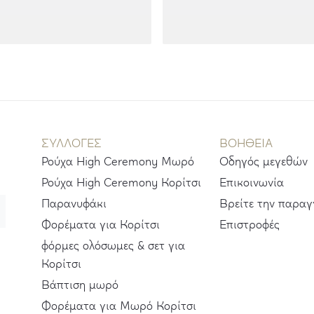
ΣΥΛΛΟΓΕΣ
ΒΟΗΘΕΙΑ
Ρούχα High Ceremony Μωρό
Οδηγός μεγεθών
Ρούχα High Ceremony Κορίτσι
Επικοινωνία
Παρανυφάκι
Βρείτε την παραγ
Φορέματα για Κορίτσι
Επιστροφές
φόρμες ολόσωμες & σετ για
Κορίτσι
Βάπτιση μωρό
Φορέματα για Μωρό Κορίτσι