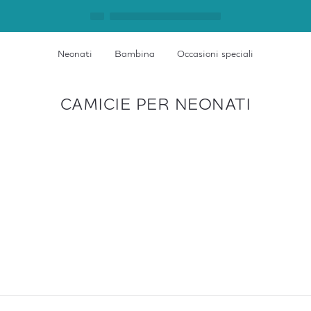
Neonati
Bambina
Occasioni speciali
CAMICIE PER NEONATI