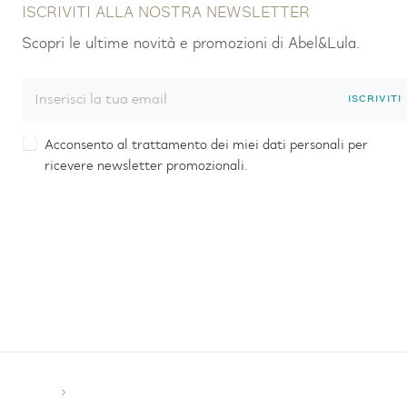
ISCRIVITI ALLA NOSTRA NEWSLETTER
Scopri le ultime novità e promozioni di Abel&Lula.
ISCRIVITI
Acconsento al trattamento dei miei dati personali per
ricevere newsletter promozionali.