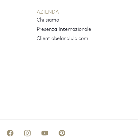
AZIENDA
Chi siamo
Presenza Internazionale
e
Client.abelandlula.com