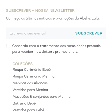
SUBSCREVER A NOSSA NEWSLETTER
Conheça as últimas notícias e promoções da Abel & Lula.
SUBSCREVER
Concordo com o tratamento dos meus dados pessoais
para receber newsletters promocionais.
COLEÇÕES
Roupa Cerimónia Bebé
Roupa Cerimónia Menina
Meninas das Alianças
Vestidos para Menina
Macacões & conjuntos para Menina
Batismo Bebé
Vestidos para Bebé