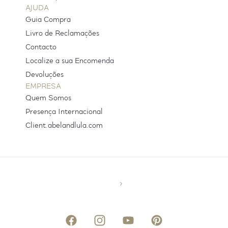
AJUDA
Guia Compra
Livro de Reclamações
Contacto
Localize a sua Encomenda
Devoluções
EMPRESA
Quem Somos
Presença Internacional
Client.abelandlula.com