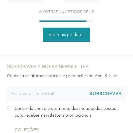
MOSTRAR 24 ARTIGOS DE 28
Ver mais produtos
SUBSCREVER A NOSSA NEWSLETTER
Conheça as últimas notícias e promoções da Abel & Lula.
SUBSCREVER
Concordo com o tratamento dos meus dados pessoais
para receber newsletters promocionais.
COLEÇÕES