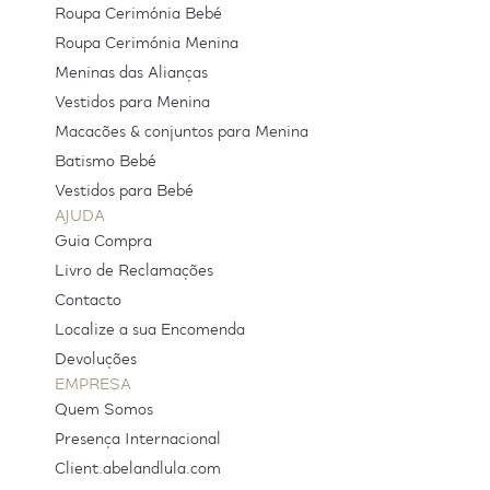
Roupa Cerimónia Bebé
Roupa Cerimónia Menina
Meninas das Alianças
Vestidos para Menina
Macacões & conjuntos para Menina
Batismo Bebé
Vestidos para Bebé
AJUDA
Guia Compra
Livro de Reclamações
Contacto
Localize a sua Encomenda
Devoluções
EMPRESA
Quem Somos
Presença Internacional
Client.abelandlula.com