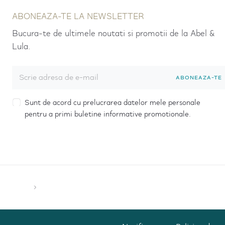
ABONEAZA-TE LA NEWSLETTER
Bucura-te de ultimele noutati si promotii de la Abel &
Lula.
ABONEAZA-TE
Sunt de acord cu prelucrarea datelor mele personale
pentru a primi buletine informative promotionale.