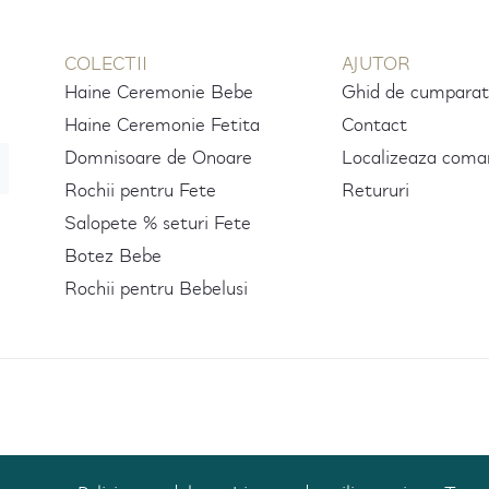
COLECTII
AJUTOR
Haine Ceremonie Bebe
Ghid de cumparat
Haine Ceremonie Fetita
Contact
Domnisoare de Onoare
Localizeaza coma
Rochii pentru Fete
Retururi
Salopete % seturi Fete
Botez Bebe
Rochii pentru Bebelusi