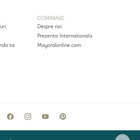
COMPANIE
uri
Despre noi
Prezenta Internationala
nda ta
Mayoralonline.com