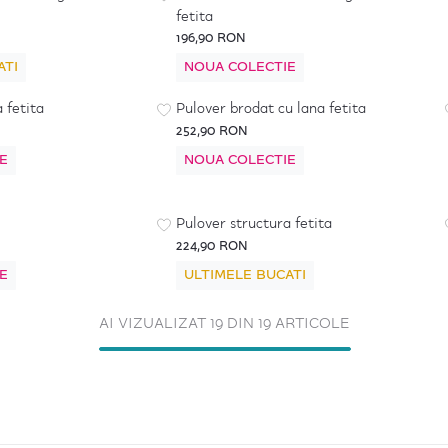
fetita
196,90 RON
ATI
NOUA COLECTIE
 fetita
Pulover brodat cu lana fetita
252,90 RON
E
NOUA COLECTIE
Pulover structura fetita
224,90 RON
E
ULTIMELE BUCATI
AI VIZUALIZAT 19 DIN 19 ARTICOLE