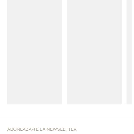
ABONEAZA-TE LA NEWSLETTER