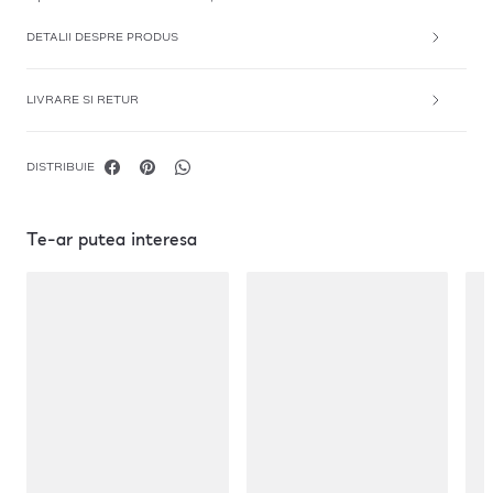
DETALII DESPRE PRODUS
LIVRARE SI RETUR
DISTRIBUIE
Te-ar putea interesa