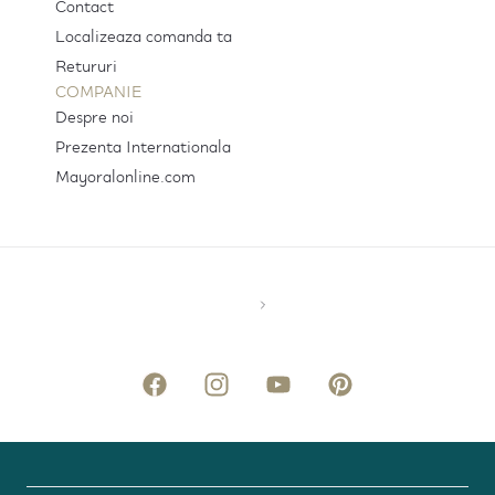
Contact
Localizeaza comanda ta
Retururi
COMPANIE
Despre noi
Prezenta Internationala
Mayoralonline.com