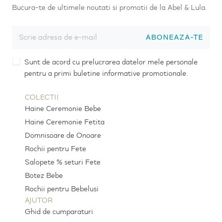
Bucura-te de ultimele noutati si promotii de la Abel & Lula.
ABONEAZA-TE
Sunt de acord cu prelucrarea datelor mele personale
pentru a primi buletine informative promotionale.
COLECTII
Haine Ceremonie Bebe
Haine Ceremonie Fetita
Domnisoare de Onoare
Rochii pentru Fete
Salopete % seturi Fete
Botez Bebe
Rochii pentru Bebelusi
AJUTOR
Ghid de cumparaturi