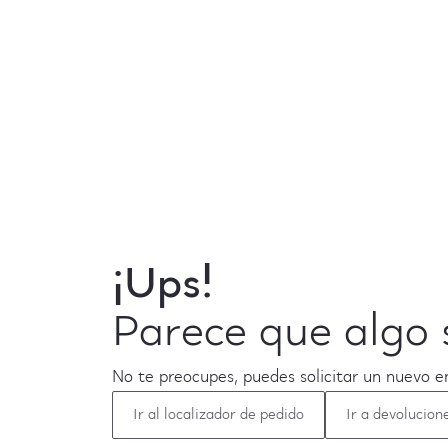
¡Ups!
Parece que algo 
No te preocupes, puedes solicitar un nuevo e
Ir al localizador de pedido
Ir a devolucion