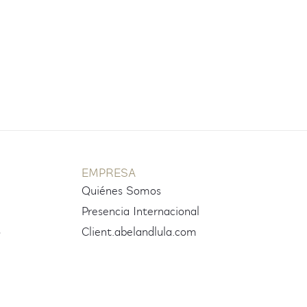
EMPRESA
Quiénes Somos
Presencia Internacional
o
Client.abelandlula.com