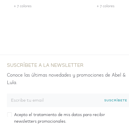
+ 7 colores
+ 7 colores
SUSCRÍBETE A LA NEWSLETTER
Conoce las últimas novedades y promociones de Abel &
Lula.
SUSCRÍBETE
Acepto el tratamiento de mis datos para recibir
newsletters promocionales.