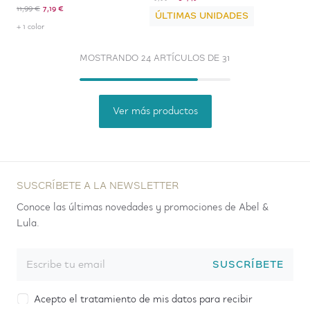
11,99 €
7,19 €
ÚLTIMAS UNIDADES
+ 1 color
MOSTRANDO 24 ARTÍCULOS DE 31
Ver más productos
SUSCRÍBETE A LA NEWSLETTER
Conoce las últimas novedades y promociones de Abel &
Lula.
SUSCRÍBETE
Acepto el tratamiento de mis datos para recibir