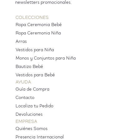
newsletters promocionales.
COLECCIONES
Ropa Ceremonia Bebé
Ropa Ceremonia Niña
Arras
Vestidos para Niña
Monos y Conjuntos para Niña
Bautizo Bebé
Vestidos para Bebé
AYUDA
Guía de Compra
Contacto
Localiza tu Pedido
Devoluciones
EMPRESA
Quiénes Somos
Presencia Internacional