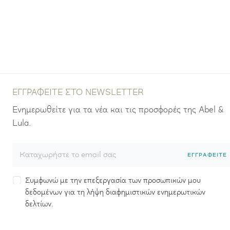
ΕΓΓΡΑΦΕΊΤΕ ΣΤΟ NEWSLETTER
Ενημερωθείτε για τα νέα και τις προσφορές της Abel &
Lula.
ΕΓΓΡΑΦΕΊΤΕ
Συμφωνώ με την επεξεργασία των προσωπικών μου
δεδομένων για τη λήψη διαφημιστικών ενημερωτικών
δελτίων.