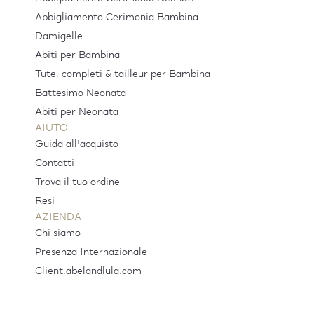
Abbigliamento Cerimonia Bambina
Damigelle
Abiti per Bambina
Tute, completi & tailleur per Bambina
Battesimo Neonata
Abiti per Neonata
AIUTO
Guida all'acquisto
Contatti
Trova il tuo ordine
Resi
AZIENDA
Chi siamo
Presenza Internazionale
Client.abelandlula.com