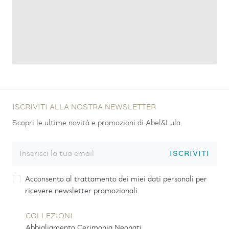
ISCRIVITI ALLA NOSTRA NEWSLETTER
Scopri le ultime novità e promozioni di Abel&Lula.
ISCRIVITI
Acconsento al trattamento dei miei dati personali per
ricevere newsletter promozionali.
COLLEZIONI
Abbigliamento Cerimonia Neonati