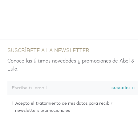
SUSCRÍBETE A LA NEWSLETTER
Conoce las últimas novedades y promociones de Abel &
Lula.
SUSCRÍBETE
Acepto el tratamiento de mis datos para recibir
newsletters promocionales