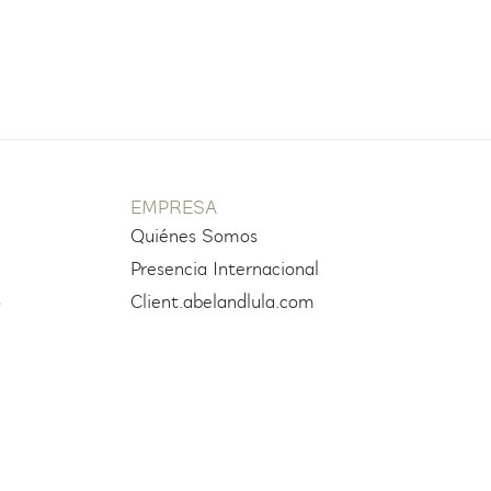
EMPRESA
Quiénes Somos
Presencia Internacional
o
Client.abelandlula.com