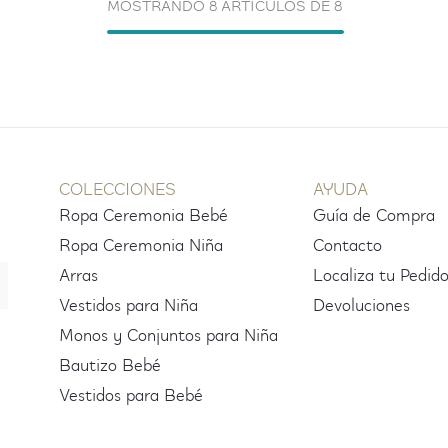
MOSTRANDO 8 ARTÍCULOS DE 8
COLECCIONES
AYUDA
Ropa Ceremonia Bebé
Guía de Compra
Ropa Ceremonia Niña
Contacto
Arras
Localiza tu Pedid
Vestidos para Niña
Devoluciones
Monos y Conjuntos para Niña
Bautizo Bebé
Vestidos para Bebé