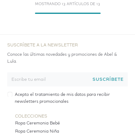
MOSTRANDO 13 ARTÍCULOS DE 13
SUSCRÍBETE A LA NEWSLETTER
Conoce las últimas novedades y promociones de Abel &
Lula.
SUSCRÍBETE
Acepto el tratamiento de mis datos para recibir
newsletters promocionales
COLECCIONES
Ropa Ceremonia Bebé
Ropa Ceremonia Niña