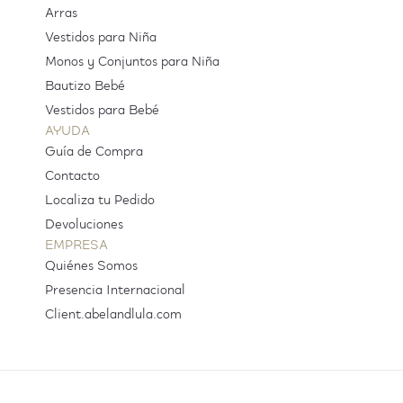
Arras
Vestidos para Niña
Monos y Conjuntos para Niña
Bautizo Bebé
Vestidos para Bebé
AYUDA
Guía de Compra
Contacto
Localiza tu Pedido
Devoluciones
EMPRESA
Quiénes Somos
Presencia Internacional
Client.abelandlula.com