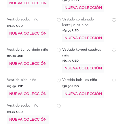
158.50 USD
NUEVA COLECCIÓN
NUEVA COLECCIÓN
Vestido scuba niña
Vestido combinado
lentejuelas niña
119.99 USD
165.99 USD
NUEVA COLECCIÓN
NUEVA COLECCIÓN
Vestido tul bordado niña
Vestido tweed cuadros
niña
186.99 USD
165.99 USD
NUEVA COLECCIÓN
NUEVA COLECCIÓN
Vestido pichi niña
Vestido bolsillos niña
165.99 USD
138.50 USD
NUEVA COLECCIÓN
NUEVA COLECCIÓN
Vestido scuba niña
119.99 USD
NUEVA COLECCIÓN