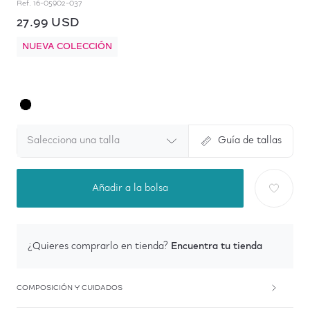
Ref.
16-05902-037
27.99 USD
NUEVA COLECCIÓN
Salecciona una talla
Guía de tallas
Añadir a la bolsa
Encuentra tu tienda
¿Quieres comprarlo en tienda?
COMPOSICIÓN Y CUIDADOS