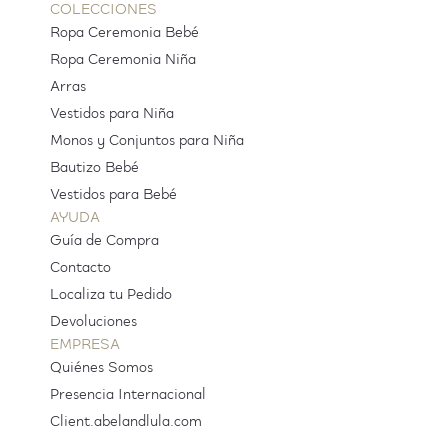
COLECCIONES
Ropa Ceremonia Bebé
Ropa Ceremonia Niña
Arras
Vestidos para Niña
Monos y Conjuntos para Niña
Bautizo Bebé
Vestidos para Bebé
AYUDA
Guía de Compra
Contacto
Localiza tu Pedido
Devoluciones
EMPRESA
Quiénes Somos
Presencia Internacional
Client.abelandlula.com