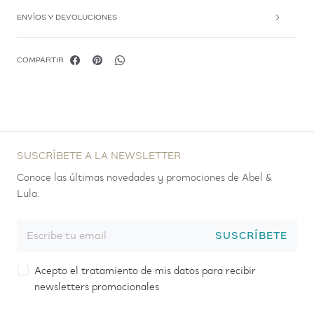
ENVÍOS Y DEVOLUCIONES
COMPARTIR
SUSCRÍBETE A LA NEWSLETTER
Conoce las últimas novedades y promociones de Abel &
Lula.
SUSCRÍBETE
Acepto el tratamiento de mis datos para recibir
newsletters promocionales