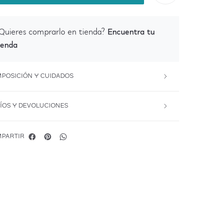
Encuentra tu
Quieres comprarlo en tienda?
ienda
POSICIÓN Y CUIDADOS
ÍOS Y DEVOLUCIONES
PARTIR