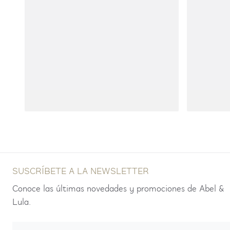
SUSCRÍBETE A LA NEWSLETTER
Conoce las últimas novedades y promociones de Abel &
Lula.