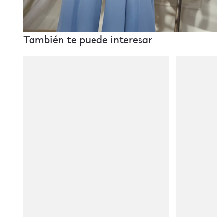
También te puede interesar