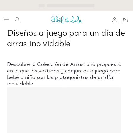
Diseños a juego para un día de
arras inolvidable
Descubre la Colección de Arras: una propuesta
en la que los vestidos y conjuntos a juego para
bebé y niña son los protagonistas de un día
inolvidable.