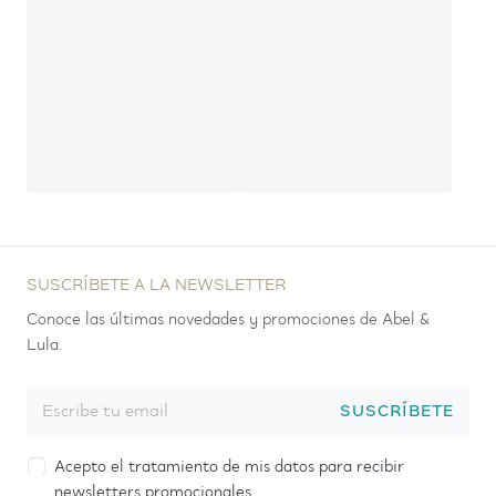
SUSCRÍBETE A LA NEWSLETTER
Conoce las últimas novedades y promociones de Abel &
Lula.
SUSCRÍBETE
Acepto el tratamiento de mis datos para recibir
newsletters promocionales