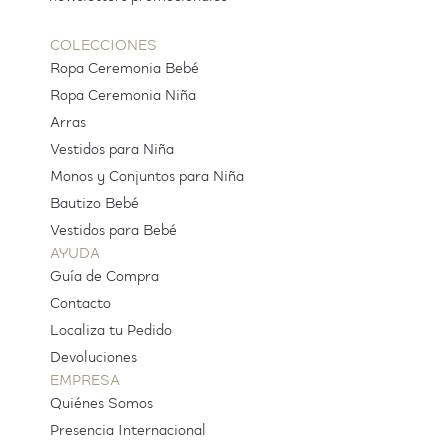
COLECCIONES
Ropa Ceremonia Bebé
Ropa Ceremonia Niña
Arras
Vestidos para Niña
Monos y Conjuntos para Niña
Bautizo Bebé
Vestidos para Bebé
AYUDA
Guía de Compra
Contacto
Localiza tu Pedido
Devoluciones
EMPRESA
Quiénes Somos
Presencia Internacional