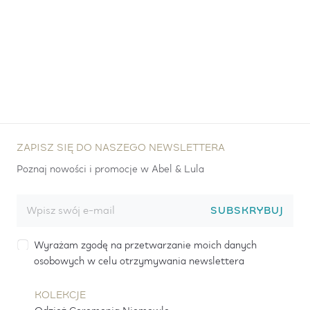
ZAPISZ SIĘ DO NASZEGO NEWSLETTERA
Poznaj nowości i promocje w Abel & Lula
SUBSKRYBUJ
Wyrażam zgodę na przetwarzanie moich danych
osobowych w celu otrzymywania newslettera
KOLEKCJE