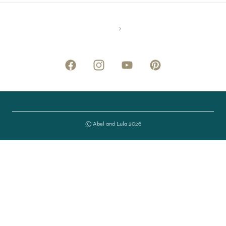
© Abel and Lula 2026