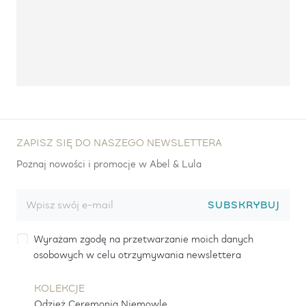
ZAPISZ SIĘ DO NASZEGO NEWSLETTERA
Poznaj nowości i promocje w Abel & Lula
SUBSKRYBUJ
Wyrażam zgodę na przetwarzanie moich danych
osobowych w celu otrzymywania newslettera
KOLEKCJE
Odzież Ceremonia Niemowlę