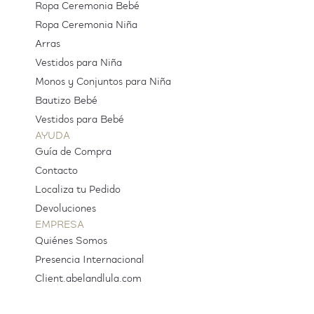
Ropa Ceremonia Bebé
Ropa Ceremonia Niña
Arras
Vestidos para Niña
Monos y Conjuntos para Niña
Bautizo Bebé
Vestidos para Bebé
AYUDA
Guía de Compra
Contacto
Localiza tu Pedido
Devoluciones
EMPRESA
Quiénes Somos
Presencia Internacional
Client.abelandlula.com