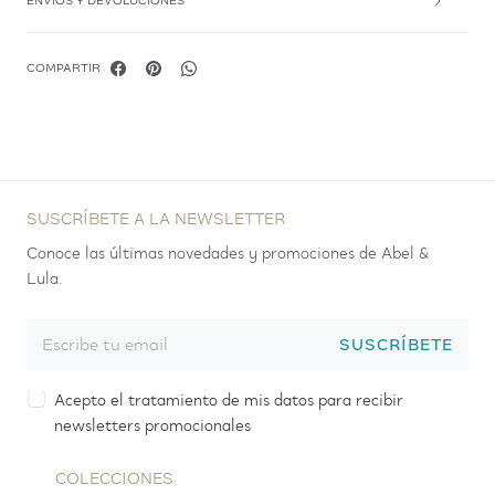
ENVÍOS Y DEVOLUCIONES
COMPARTIR
SUSCRÍBETE A LA NEWSLETTER
Conoce las últimas novedades y promociones de Abel &
Lula.
SUSCRÍBETE
Acepto el tratamiento de mis datos para recibir
newsletters promocionales
COLECCIONES